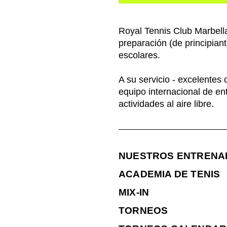
Royal Tennis Club Marbella 
preparación (de principiant
escolares.
A su servicio - excelentes
equipo internacional de en
actividades al aire libre.
NUESTROS ENTRENA
ACADEMIA DE TENIS
MIX-IN
TORNEOS