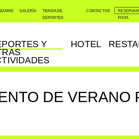
NDARIO
GALERÍA
TIENDA DE
CONTACTOS
RESERVAR
DEPORTES
PISTA
EPORTES Y
HOTEL
RESTA
TRAS
CTIVIDADES
ENTO DE VERANO 