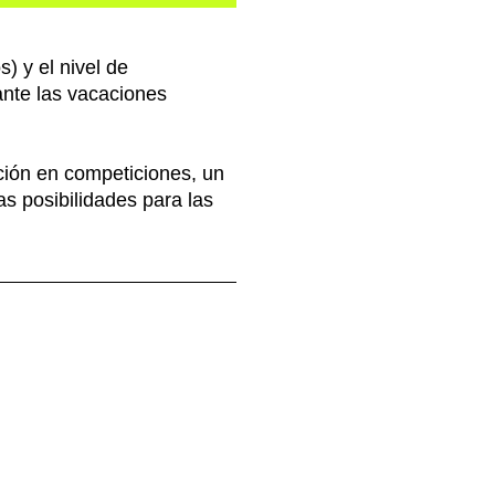
) y el nivel de
rante las vacaciones
ación en competiciones, un
s posibilidades para las