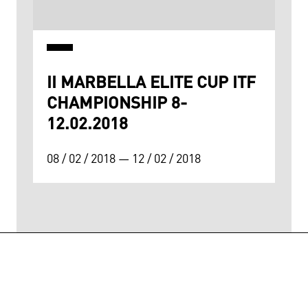
II MARBELLA ELITE CUP ITF
CHAMPIONSHIP 8-
12.02.2018
08 / 02 / 2018 —
12 / 02 / 2018