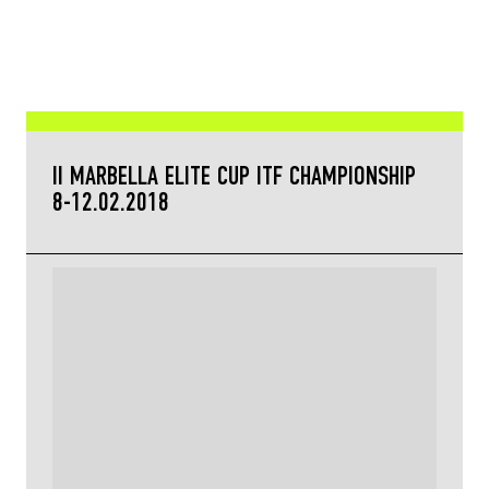
II MARBELLA ELITE CUP ITF CHAMPIONSHIP
8-12.02.2018