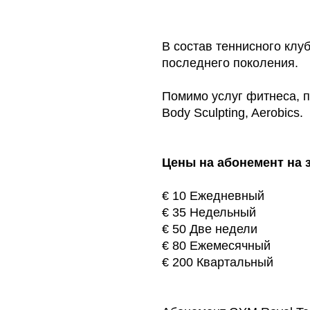
В состав теннисного кл
последнего поколения.
Помимо услуг фитнеса, пр
Body Sculpting, Aerobics.
Цены на абонемент на 
€ 10 Ежедневный
€ 35 Недельный
€ 50 Две недели
€ 80 Ежемесячный
€ 200 Квартальный