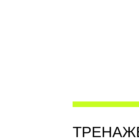
ТРЕНАЖ