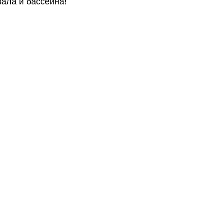
ала и бассейна!